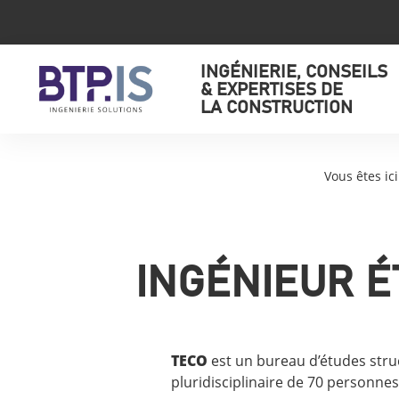
INGÉNIERIE, CONSEILS
& EXPERTISES DE
LA CONSTRUCTION
Vous êtes ici
INGÉNIEUR É
TECO
est un bureau d’études stru
pluridisciplinaire de 70 personne