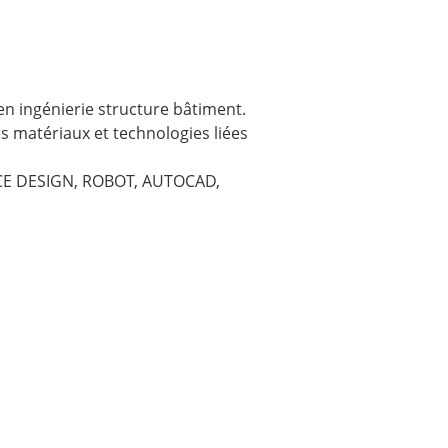
n ingénierie structure bâtiment.
 matériaux et technologies liées
ANCE DESIGN, ROBOT, AUTOCAD,