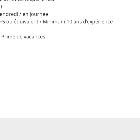
I
endredi / en journée
5 ou équivalent / Minimum 10 ans d’expérience
/ Prime de vacances