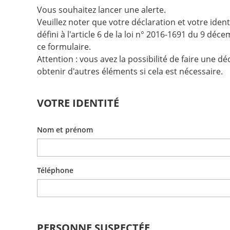
Vous souhaitez lancer une alerte.
Veuillez noter que votre déclaration et votre iden
défini à l'article 6 de la loi n° 2016-1691 du 9 dé
ce formulaire.
Attention : vous avez la possibilité de faire une
obtenir d'autres éléments si cela est nécessaire.
VOTRE IDENTITÉ
Nom et prénom
Téléphone
PERSONNE SUSPECTÉE