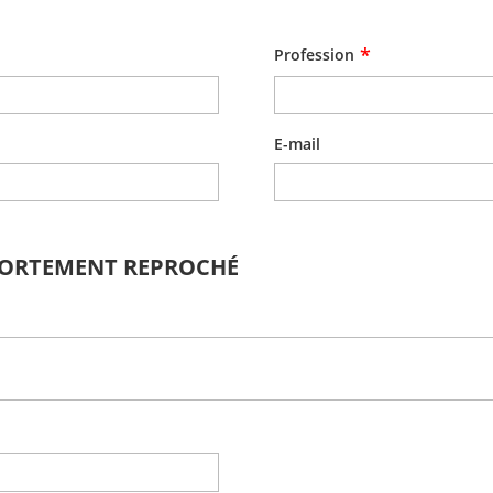
*
Profession
E-mail
PORTEMENT REPROCHÉ