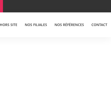
 HORS SITE
NOS FILIALES
NOS RÉFÉRENCES
CONTACT