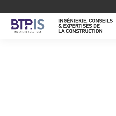
INGÉNIERIE, CONSEILS
& EXPERTISES DE
LA CONSTRUCTION