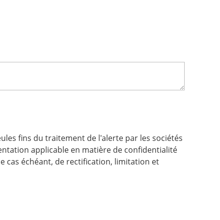
es fins du traitement de l'alerte par les sociétés
tation applicable en matière de confidentialité
cas échéant, de rectification, limitation et