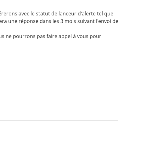
rerons avec le statut de lanceur d'alerte tel que
nnera une réponse dans les 3 mois suivant l'envoi de
ous ne pourrons pas faire appel à vous pour