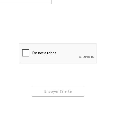
Envoyer l'alerte