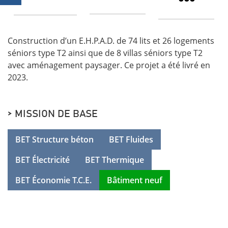
Construction d’un E.H.P.A.D. de 74 lits et 26 logements
séniors type T2 ainsi que de 8 villas séniors type T2
avec aménagement paysager. Ce projet a été livré en
2023.
> MISSION DE BASE
BET Structure béton
BET Fluides
BET Électricité
BET Thermique
BET Économie T.C.E.
Bâtiment neuf