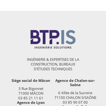
INGÉNIERIE & EXPERTISES DE LA
CONSTRUCTION, BUREAUX
D'ÉTUDES TECHNIQUES
Siège social de Mâcon
Agence de Chalon-sur-
Saône
3 Rue Bigonnet
6 Allée de la Sucrerie
71000 MÂCON
71100 CHALON S/SAÔNE
03 85 21 11 61
03 85 90 07 00
Agence de Lyon