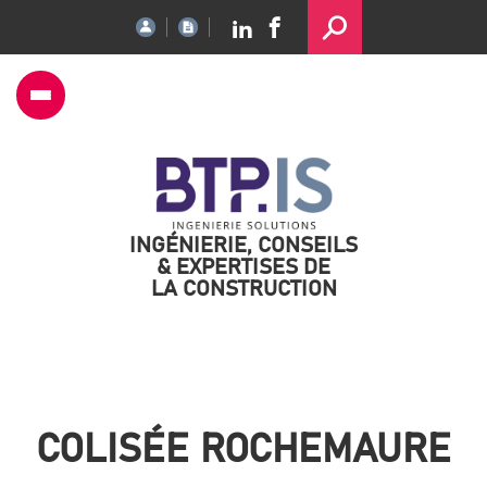
INGÉNIERIE, CONSEILS
& EXPERTISES DE
LA CONSTRUCTION
COLISÉE ROCHEMAURE