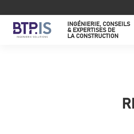
INGÉNIERIE, CONSEILS
& EXPERTISES DE
LA CONSTRUCTION
R