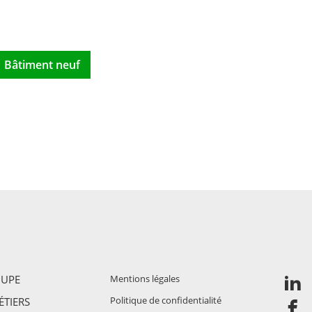
Bâtiment neuf
OUPE
Mentions légales
Politique de confidentialité
TIERS