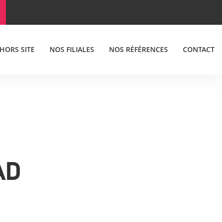
 HORS SITE
NOS FILIALES
NOS RÉFÉRENCES
CONTACT
AD